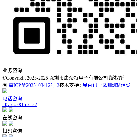
业务咨询
©Copyright 2023-2025 深圳市康奈特电子有限公司 版权所
有
粤ICP备2025103412号-2
技术支持 :
易百讯
-
深圳网站建设
电话咨询
0755-2816 7122
在线咨询
扫码咨询