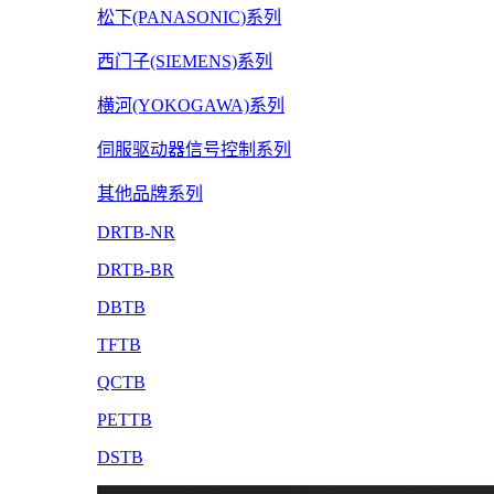
松下(PANASONIC)系列
西门子(SIEMENS)系列
横河(YOKOGAWA)系列
伺服驱动器信号控制系列
其他品牌系列
DRTB-NR
DRTB-BR
DBTB
TFTB
QCTB
PETTB
DSTB