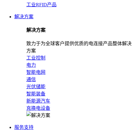
工业RFID产品
解决方案
解决方案
致力于为全球客户提供优质的电连接产品整体解决
方案
工业控制
电力
智能电网
通信
光伏储能
智能装备
新能源汽车
充换电设备
服务支持