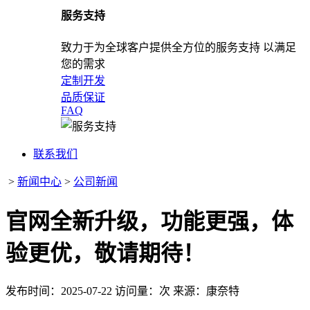
服务支持
致力于为全球客户提供全方位的服务支持 以满足
您的需求
定制开发
品质保证
FAQ
联系我们
>
新闻中心
>
公司新闻
官网全新升级，功能更强，体
验更优，敬请期待！
发布时间：2025-07-22
访问量：
次
来源：康奈特