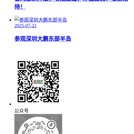
待！
2025-07-22
参观深圳大鹏东部半岛
公众号