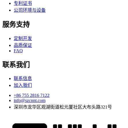
专利证书
公司环境与设备
服务支持
定制开发
品质保证
FAQ
联系我们
联系信息
加入我们
+86 755 2816 7122
info@szcnnt.com
深圳市龙华区观湖街道松元厦社区大布头路321号