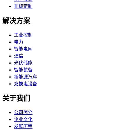
非标定制
解决方案
工业控制
电力
智能电网
通信
光伏储能
智能装备
新能源汽车
充换电设备
关于我们
公司简介
企业文化
发展历程