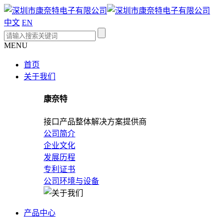
中文
EN
MENU
首页
关于我们
康奈特
接口产品整体解决方案提供商
公司简介
企业文化
发展历程
专利证书
公司环境与设备
产品中心