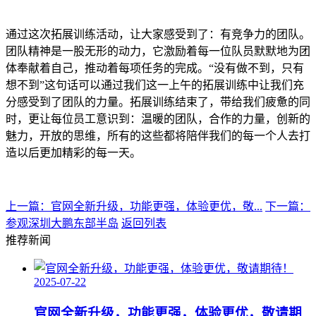
通过这次拓展训练活动，让大家感受到了：有竞争力的团队。
团队精神是一股无形的动力，它激励着每一位队员默默地为团
体奉献着自己，推动着每项任务的完成。“没有做不到，只有
想不到”这句话可以通过我们这一上午的拓展训练中让我们充
分感受到了团队的力量。拓展训练结束了，带给我们疲惫的同
时，更让每位员工意识到：温暖的团队，合作的力量，创新的
魅力，开放的思维，所有的这些都将陪伴我们的每一个人去打
造以后更加精彩的每一天。
上一篇：官网全新升级，功能更强，体验更优，敬...
下一篇：
参观深圳大鹏东部半岛
返回列表
推荐新闻
2025-07-22
官网全新升级，功能更强，体验更优，敬请期