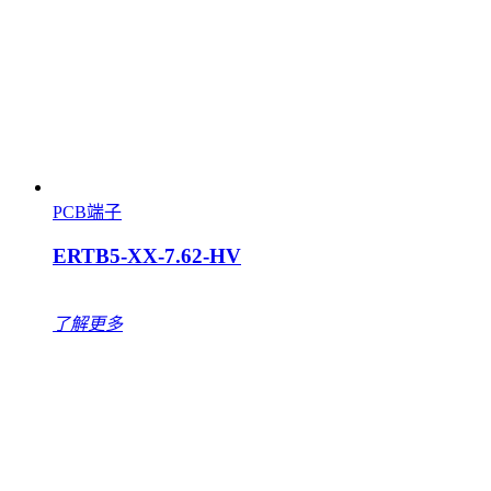
PCB端子
ERTB5-XX-7.62-HV
了解更多