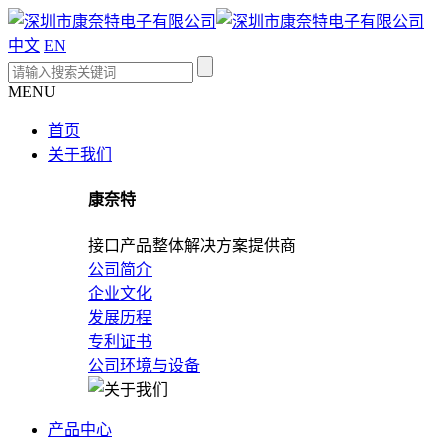
中文
EN
MENU
首页
关于我们
康奈特
接口产品整体解决方案提供商
公司简介
企业文化
发展历程
专利证书
公司环境与设备
产品中心