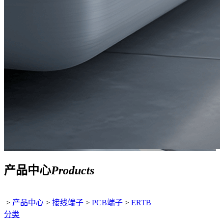
产品中心
Products
>
产品中心
>
接线端子
>
PCB端子
>
ERTB
分类