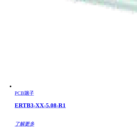
PCB端子
ERTB3-XX-5.08-R1
了解更多