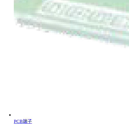
PCB端子