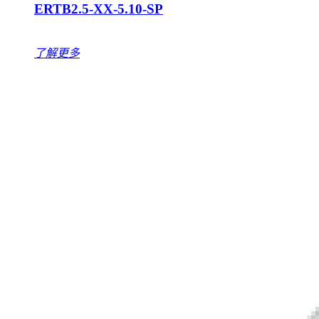
ERTB2.5-XX-5.10-SP
了解更多