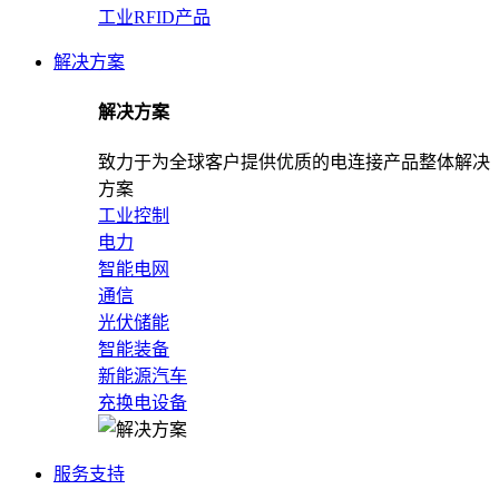
工业RFID产品
解决方案
解决方案
致力于为全球客户提供优质的电连接产品整体解决
方案
工业控制
电力
智能电网
通信
光伏储能
智能装备
新能源汽车
充换电设备
服务支持