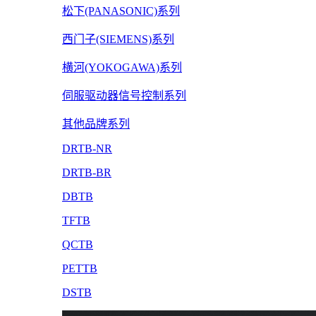
松下(PANASONIC)系列
西门子(SIEMENS)系列
横河(YOKOGAWA)系列
伺服驱动器信号控制系列
其他品牌系列
DRTB-NR
DRTB-BR
DBTB
TFTB
QCTB
PETTB
DSTB