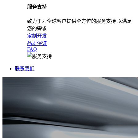
服务支持
致力于为全球客户提供全方位的服务支持 以满足
您的需求
定制开发
品质保证
FAQ
联系我们