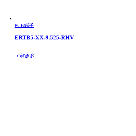
PCB端子
ERTB5-XX-9.525-RHV
了解更多