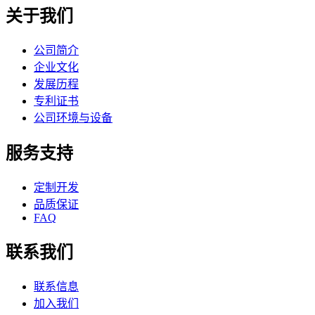
关于我们
公司简介
企业文化
发展历程
专利证书
公司环境与设备
服务支持
定制开发
品质保证
FAQ
联系我们
联系信息
加入我们