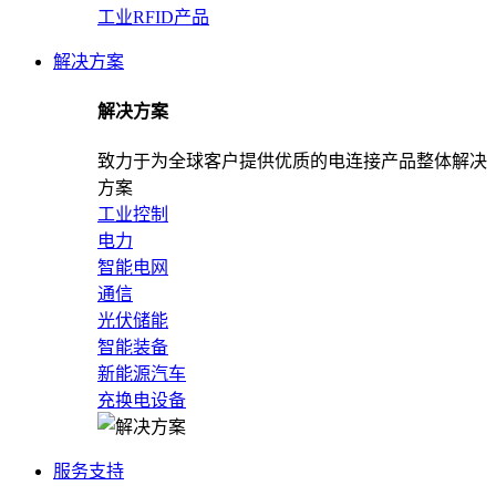
工业RFID产品
解决方案
解决方案
致力于为全球客户提供优质的电连接产品整体解决
方案
工业控制
电力
智能电网
通信
光伏储能
智能装备
新能源汽车
充换电设备
服务支持