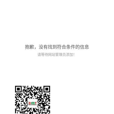
抱歉，没有找到符合条件的信息
请等待网站管理员添加！