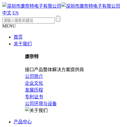
中文
EN
MENU
首页
关于我们
康奈特
接口产品整体解决方案提供商
公司简介
企业文化
发展历程
专利证书
公司环境与设备
产品中心