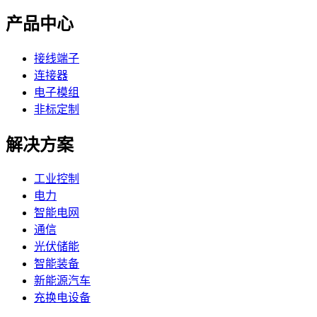
产品中心
接线端子
连接器
电子模组
非标定制
解决方案
工业控制
电力
智能电网
通信
光伏储能
智能装备
新能源汽车
充换电设备