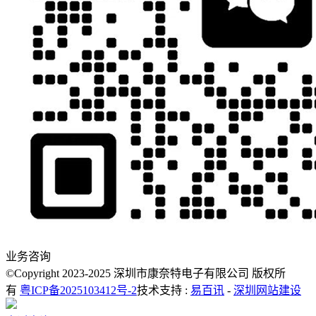
业务咨询
©Copyright 2023-2025 深圳市康奈特电子有限公司 版权所
有
粤ICP备2025103412号-2
技术支持 :
易百讯
-
深圳网站建设