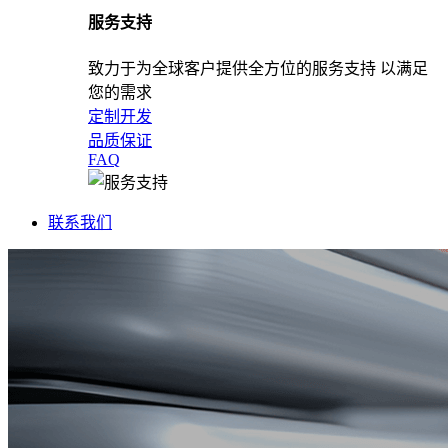
服务支持
致力于为全球客户提供全方位的服务支持 以满足
您的需求
定制开发
品质保证
FAQ
联系我们