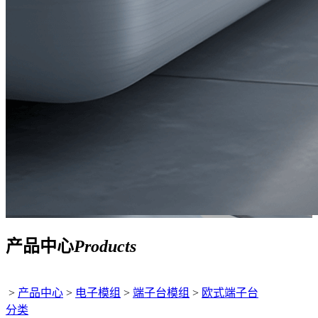
产品中心
Products
>
产品中心
>
电子模组
>
端子台模组
>
欧式端子台
分类