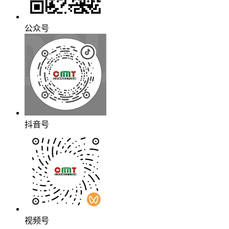
公众号
抖音号
视频号