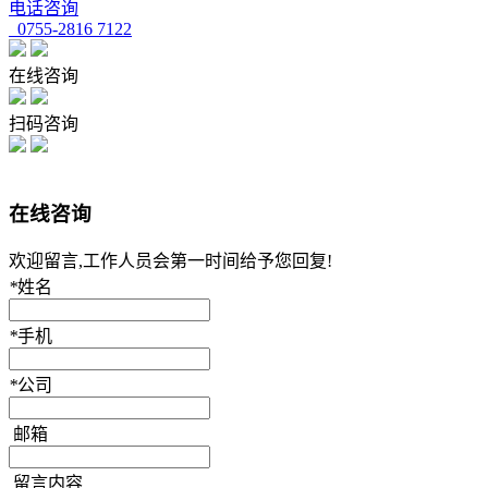
电话咨询
0755-2816 7122
在线咨询
扫码咨询
在线咨询
欢迎留言,工作人员会第一时间给予您回复!
*
姓名
*
手机
*
公司
邮箱
留言内容