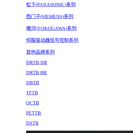
松下(PANASONIC)系列
西门子(SIEMENS)系列
横河(YOKOGAWA)系列
伺服驱动器信号控制系列
其他品牌系列
DRTB-NR
DRTB-BR
DBTB
TFTB
QCTB
PETTB
DSTB