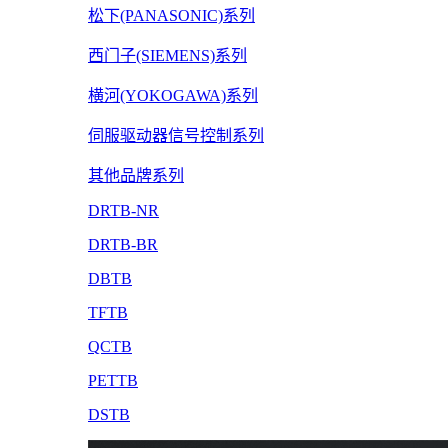
松下(PANASONIC)系列
西门子(SIEMENS)系列
横河(YOKOGAWA)系列
伺服驱动器信号控制系列
其他品牌系列
DRTB-NR
DRTB-BR
DBTB
TFTB
QCTB
PETTB
DSTB