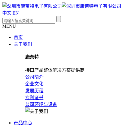
中文
EN
MENU
首页
关于我们
康奈特
接口产品整体解决方案提供商
公司简介
企业文化
发展历程
专利证书
公司环境与设备
产品中心